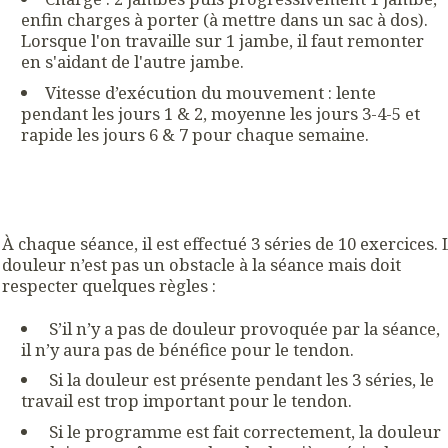
enfin charges à porter (à mettre dans un sac à dos).
Lorsque l'on travaille sur 1 jambe, il faut remonter
en s'aidant de l'autre jambe.
Vitesse d’exécution du mouvement : lente
pendant les jours 1 & 2, moyenne les jours 3-4-5 et
rapide les jours 6 & 7 pour chaque semaine.
À chaque séance, il est effectué 3 séries de 10 exercices. 
douleur n’est pas un obstacle à la séance mais doit
respecter quelques règles :
S’il n’y a pas de douleur provoquée par la séance,
il n’y aura pas de bénéfice pour le tendon.
Si la douleur est présente pendant les 3 séries, le
travail est trop important pour le tendon.
Si le programme est fait correctement, la douleur