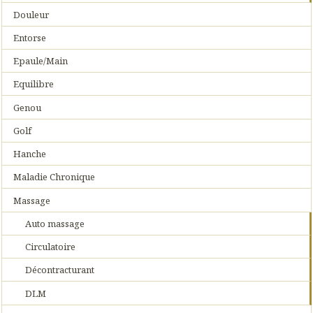
Douleur
Entorse
Epaule/Main
Equilibre
Genou
Golf
Hanche
Maladie Chronique
Massage
Auto massage
Circulatoire
Décontracturant
DLM