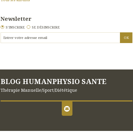
Newsletter
S'INSCRIRE
SE DÉSINSCRIRE
BLOG HUMANPHYSIO SANTE
Thérapie Manuelle/Sport/Diététique