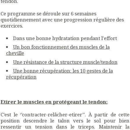
tendon.
Ce programme se déroule sur 6 semaines
quotidiennement avec une progression régulière des
exercices.
Dans une bonne hydratation pendant l'effort
Un bon fonctionnement des muscles de la
cheville
Une résistance de la structure muscle/tendon
Une bonne récupération: les 10 gestes de la
récupération
Etirer le muscles en protégeant le tendon:
C’est le ‘’contracter-relâcher-etirer’’. À partir de cette
position descendre le talon vers le sol pour bien
ressentir un tension dans le triceps. Maintenir la