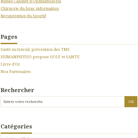
Nîmes Cabinet d'Ophtalmologie
Chirurgie du bras: information
Recuperation du Sportif
Pages
Santé au travail, prévention des TMS
HUMANPHYSIO propose GOLF et SANTE
Livre d'Or
Nos Partenaires
Rechercher
Catégories