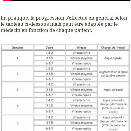
En pratique, la progression s’effectue en général selon
le tableau ci-dessous mais peut être adaptée par le
médecin en fonction de chaque patient.