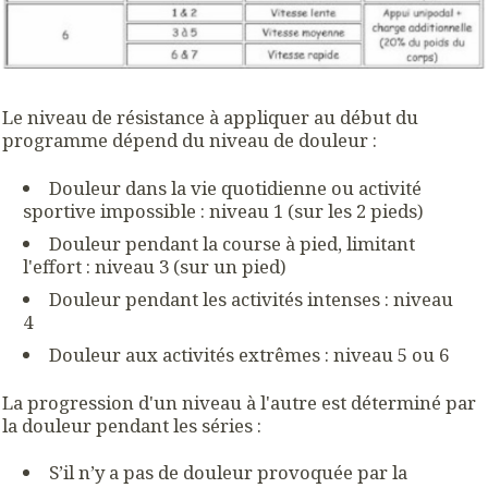
Le niveau de résistance à appliquer au début du
programme dépend du niveau de douleur :
Douleur dans la vie quotidienne ou activité
sportive impossible : niveau 1 (sur les 2 pieds)
Douleur pendant la course à pied, limitant
l'effort : niveau 3 (sur un pied)
Douleur pendant les activités intenses : niveau
4
Douleur aux activités extrêmes : niveau 5 ou 6
La progression d'un niveau à l'autre est déterminé par
la douleur pendant les séries :
S’il n’y a pas de douleur provoquée par la