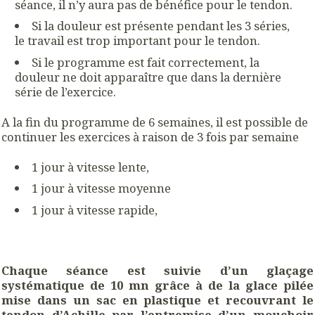
séance, il n’y aura pas de bénéfice pour le tendon.
Si la douleur est présente pendant les 3 séries,
le travail est trop important pour le tendon.
Si le programme est fait correctement, la
douleur ne doit apparaître que dans la dernière
série de l’exercice.
A la fin du programme de 6 semaines, il est possible de
continuer les exercices à raison de 3 fois par semaine
1 jour à vitesse lente,
1 jour à vitesse moyenne
1 jour à vitesse rapide,
Chaque séance est suivie d’un glaçage
systématique de 10 mn grâce à de la glace pilée
mise dans un sac en plastique et recouvrant le
tendon d’Achille par l’entremise d’un mouchoir