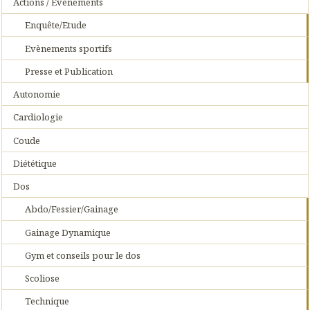
Actions / Evènements
Enquête/Etude
Evènements sportifs
Presse et Publication
Autonomie
Cardiologie
Coude
Diététique
Dos
Abdo/Fessier/Gainage
Gainage Dynamique
Gym et conseils pour le dos
Scoliose
Technique