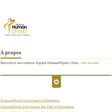
À propos
Retrouvez nos centres: Espace HumanPhysio 15bis...
Lire la suite
HumanPhysio SportSanté et Diététique
HumanPhysio Prévention des TMS et Formation