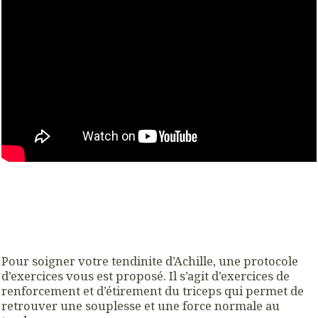
Pour soigner votre tendinite d’Achille, une protocole
d’exercices vous est proposé. Il s’agit d’exercices de
renforcement et d’étirement du triceps qui permet de
retrouver une souplesse et une force normale au