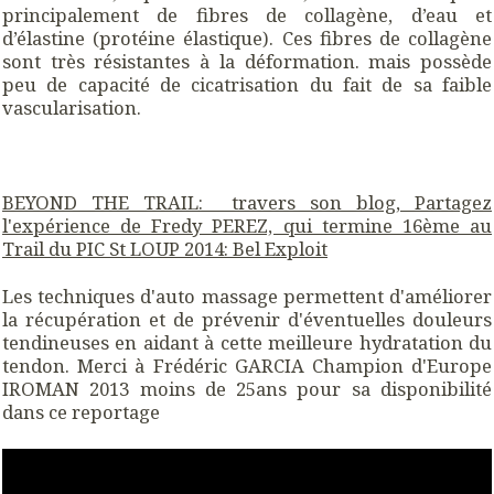
principalement de fibres de collagène, d’eau et
d’élastine (protéine élastique). Ces fibres de collagène
sont très résistantes à la déformation. mais possède
peu de capacité de cicatrisation du fait de sa faible
vascularisation.
BEYOND THE TRAIL: travers son blog, Partagez
l'expérience de Fredy PEREZ, qui termine 16ème au
Trail du PIC St LOUP 2014: Bel Exploit
Les techniques d'auto massage permettent d'améliorer
la récupération et de prévenir d'éventuelles douleurs
tendineuses en aidant à cette meilleure hydratation du
tendon. Merci à Frédéric GARCIA Champion d'Europe
IROMAN 2013 moins de 25ans pour sa disponibilité
dans ce reportage