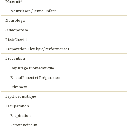
Maternité
Nourrisson / Jeune Enfant
Neurologie
Ostéoporose
Pied/Cheville
Preparation Physique/Performance+
Prevention
Dépistage Biomécanique
Echauffement et Préparation
Etirement
Psychosomatique
Recupération
Respiration
Retour veineux