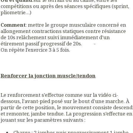
compétitions ou après des séances spécifiques (sprint,
pliometrie…)
Comment
: mettre le groupe musculaire concerné en
allongement contractions statiques contre résistance
de 10s relâchement suivi immédiatement d’un
étirement passif progressif de 20s. -
On répète l’exercice 3 à 5 fois.
Renforcer la jonction muscle/tendon
Le renforcement s’effectue comme sur la vidéo ci-
dessous, l'avant-pied posé sur le bout d'une marche. À
partir de cette position, le mouvement consiste descend
et remonter, jambe tendue. La progression s’effectue en
jouant sur les paramètres suivants :
Charge : 2 jambes puis progressivement 1 jambe,