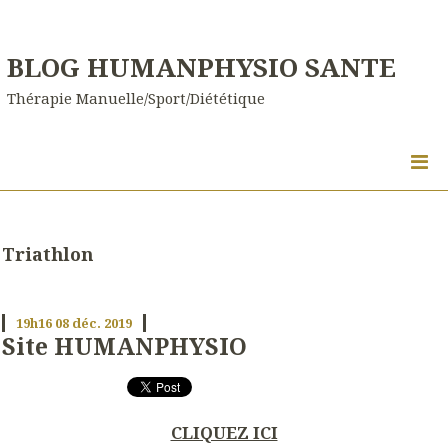
BLOG HUMANPHYSIO SANTE
Thérapie Manuelle/Sport/Diététique
Triathlon
19h16
08
déc. 2019
Site HUMANPHYSIO
CLIQUEZ ICI