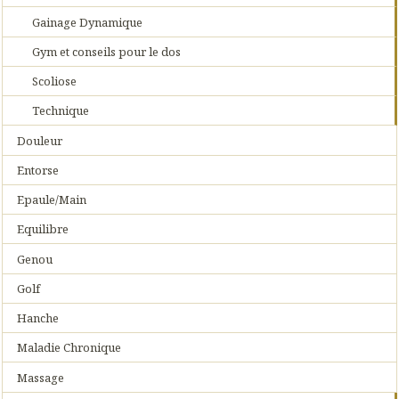
Gainage Dynamique
Gym et conseils pour le dos
Scoliose
Technique
Douleur
Entorse
Epaule/Main
Equilibre
Genou
Golf
Hanche
Maladie Chronique
Massage