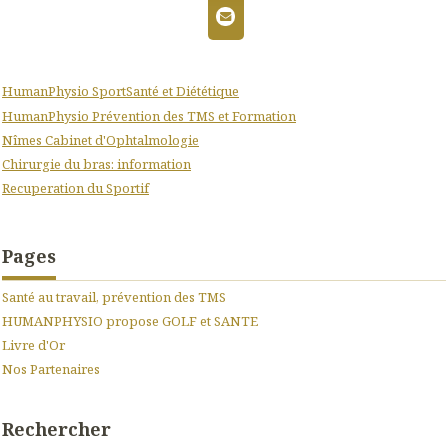
HumanPhysio SportSanté et Diététique
HumanPhysio Prévention des TMS et Formation
Nîmes Cabinet d'Ophtalmologie
Chirurgie du bras: information
Recuperation du Sportif
Pages
Santé au travail, prévention des TMS
HUMANPHYSIO propose GOLF et SANTE
Livre d'Or
Nos Partenaires
Rechercher