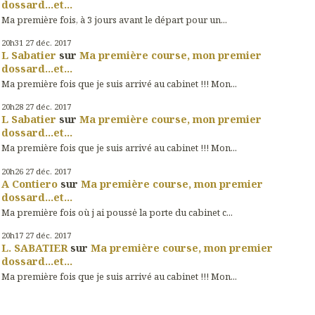
dossard...et...
Ma première fois, à 3 jours avant le départ pour un...
20h31
27
déc. 2017
L Sabatier
sur
Ma première course, mon premier
dossard...et...
Ma première fois que je suis arrivé au cabinet !!! Mon...
20h28
27
déc. 2017
L Sabatier
sur
Ma première course, mon premier
dossard...et...
Ma première fois que je suis arrivé au cabinet !!! Mon...
20h26
27
déc. 2017
A Contiero
sur
Ma première course, mon premier
dossard...et...
Ma première fois où j ai poussė la porte du cabinet c...
20h17
27
déc. 2017
L. SABATIER
sur
Ma première course, mon premier
dossard...et...
Ma première fois que je suis arrivé au cabinet !!! Mon...