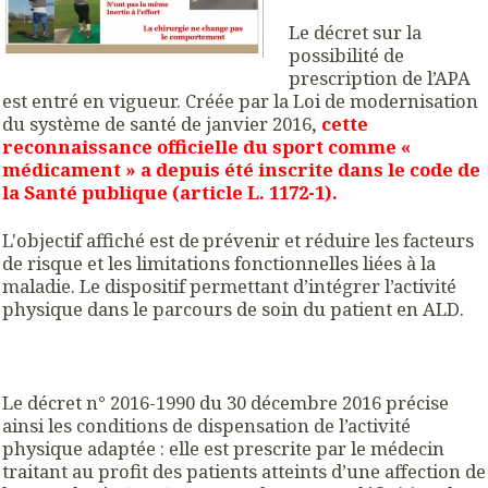
Le décret sur la
possibilité de
prescription de l’APA
est entré en vigueur. Créée par la Loi de modernisation
du système de santé de janvier 2016
,
cette
reconnaissance officielle du sport comme «
médicament » a depuis été inscrite dans le code de
la Santé publique (article L. 1172-1).
L'objectif affiché est de prévenir et réduire les facteurs
de risque et les limitations fonctionnelles liées à la
maladie. Le dispositif permettant d’intégrer l’activité
physique dans le parcours de soin du patient en ALD.
Le décret n° 2016-1990 du 30 décembre 2016 précise
ainsi les conditions de dispensation de l’activité
physique adaptée : elle est prescrite par le médecin
traitant au profit des patients atteints d’une affection de