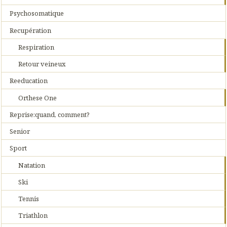
Psychosomatique
Recupération
Respiration
Retour veineux
Reeducation
Orthese One
Reprise:quand, comment?
Senior
Sport
Natation
Ski
Tennis
Triathlon