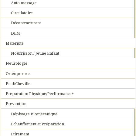
Auto massage
Circulatoire
Décontracturant
DLM
Maternité
Nourrisson / Jeune Enfant
Neurologie
Ostéoporose
Pied/Cheville
Preparation Physique/Performance+
Prevention
Dépistage Biomécanique
Echauffement et Préparation
Etirement