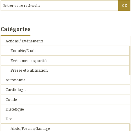
Catégories
Actions / Evènements
Enquête/Etude
Evènements sportifs
Presse et Publication
Autonomie
Cardiologie
Coude
Diététique
Dos
Abdo/Fessier/Gainage