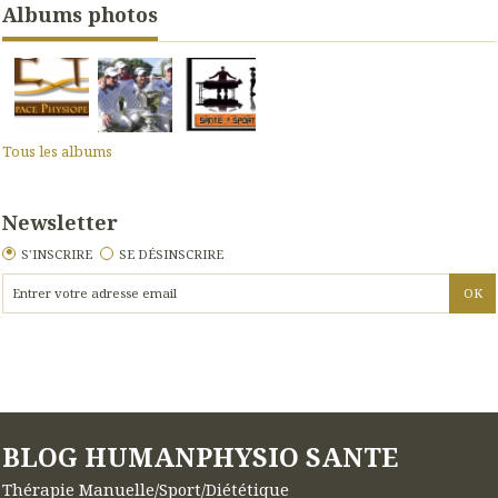
Albums photos
Tous les albums
Newsletter
S'INSCRIRE
SE DÉSINSCRIRE
BLOG HUMANPHYSIO SANTE
Thérapie Manuelle/Sport/Diététique