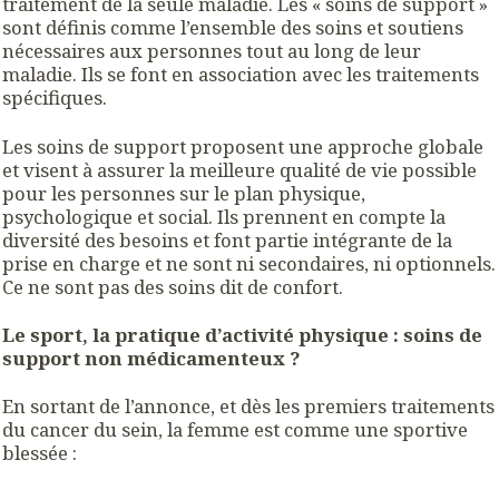
traitement de la seule maladie. Les « soins de support »
sont définis comme l’ensemble des soins et soutiens
nécessaires aux personnes tout au long de leur
maladie. Ils se font en association avec les traitements
spécifiques.
Les soins de support proposent une approche globale
et visent à assurer la meilleure qualité de vie possible
pour les personnes sur le plan physique,
psychologique et social. Ils prennent en compte la
diversité des besoins et font partie intégrante de la
prise en charge et ne sont ni secondaires, ni optionnels.
Ce ne sont pas des soins dit de confort.
Le sport, la pratique d’activité physique : soins de
support non médicamenteux ?
En sortant de l’annonce, et dès les premiers traitements
du cancer du sein, la femme est comme une sportive
blessée :