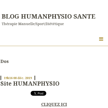
BLOG HUMANPHYSIO SANTE
Thérapie Manuelle/Sport/Diététique
Dos
19h16
08
déc. 2019
Site HUMANPHYSIO
CLIQUEZ ICI