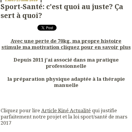
Sport-Santé: c'est quoi au juste? Ça
sert à quoi?
Avec une perte de 70kg, ma propre histoire
stimule ma motivation cliquez pour en savoir plus
Depuis 2011 j'ai associé dans ma pratique
professionnelle
la
préparation physique adaptée à la thérapie
manuelle
Cliquez pour lire
Article Kiné Actualité
qui justifie
parfaitement notre projet et la loi sport/santé de mars
2017