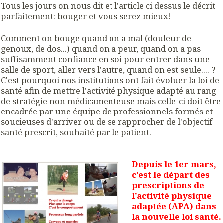
Tous les jours on nous dit et l'article ci dessus le décrit
parfaitement: bouger et vous serez mieux!
Comment on bouge quand on a mal (douleur de
genoux, de dos...) quand on a peur, quand on a pas
suffisamment confiance en soi pour entrer dans une
salle de sport, aller vers l'autre, quand on est seule.... ?
C'est pourquoi nos institutions ont fait évoluer la loi de
santé afin de mettre l'activité physique adapté au rang
de stratégie non médicamenteuse mais celle-ci doit être
encadrée par une équipe de professionnels formés et
soucieuses d'arriver ou de se rapprocher de l'objectif
santé prescrit, souhaité par le patient.
Depuis le 1er mars,
c’est le départ des
prescriptions de
l’activité physique
adaptée (APA) dans
la nouvelle loi santé.