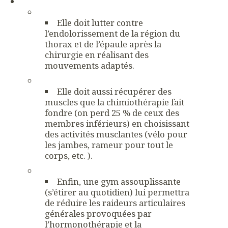
Elle doit lutter contre
l’endolorissement de la région du
thorax et de l’épaule après la
chirurgie en réalisant des
mouvements adaptés.
Elle doit aussi récupérer des
muscles que la chimiothérapie fait
fondre (on perd 25 % de ceux des
membres inférieurs) en choisissant
des activités musclantes (vélo pour
les jambes, rameur pour tout le
corps, etc. ).
Enfin, une gym assouplissante
(s’étirer au quotidien) lui permettra
de réduire les raideurs articulaires
générales provoquées par
l’hormonothérapie et la