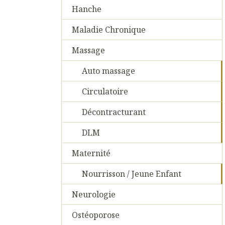
Hanche
Maladie Chronique
Massage
Auto massage
Circulatoire
Décontracturant
DLM
Maternité
Nourrisson / Jeune Enfant
Neurologie
Ostéoporose