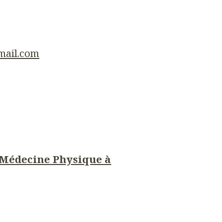
mail.com
 Médecine Physique à