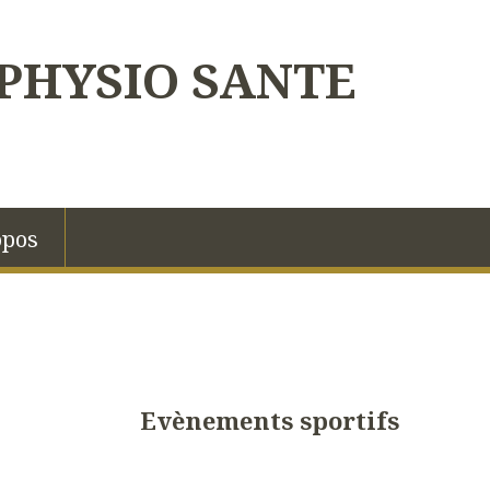
PHYSIO SANTE
opos
Evènements sportifs