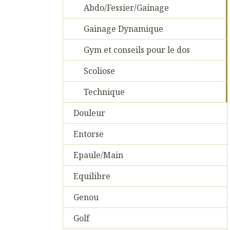
Abdo/Fessier/Gainage
Gainage Dynamique
Gym et conseils pour le dos
Scoliose
Technique
Douleur
Entorse
Epaule/Main
Equilibre
Genou
Golf