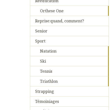
Reeducation
Orthese One
Reprise:quand, comment?
Senior
Sport
Natation
Ski
Tennis
Triathlon
Strapping
Témoiniages