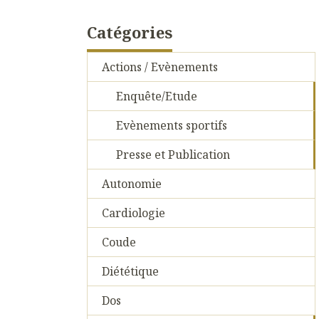
Catégories
Actions / Evènements
Enquête/Etude
Evènements sportifs
Presse et Publication
Autonomie
Cardiologie
Coude
Diététique
Dos