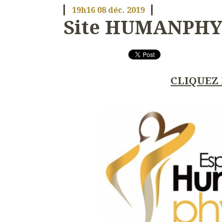
19h16
08
déc. 2019
Site HUMANPHY
CLIQUEZ 