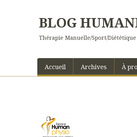
BLOG HUMAN
Thérapie Manuelle/Sport/Diététique
Accueil
Archives
À pr