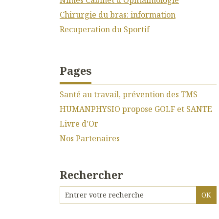
Chirurgie du bras: information
Recuperation du Sportif
Pages
Santé au travail, prévention des TMS
HUMANPHYSIO propose GOLF et SANTE
Livre d'Or
Nos Partenaires
Rechercher