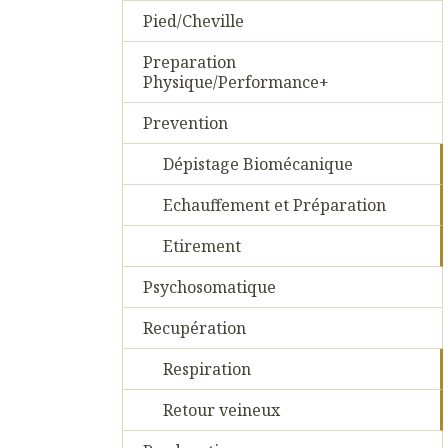
Pied/Cheville
Preparation
Physique/Performance+
Prevention
Dépistage Biomécanique
Echauffement et Préparation
Etirement
Psychosomatique
Recupération
Respiration
Retour veineux