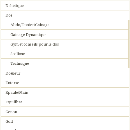
Diététique
Dos
Abdo/Fessier/Gainage
Gainage Dynamique
Gym et conseils pour le dos
Scoliose
Technique
Douleur
Entorse
Epaule/Main
Equilibre
Genou
Golf