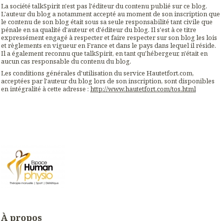
La société talkSpirit n'est pas l'éditeur du contenu publié sur ce blog.
L'auteur du blog a notamment accepté au moment de son inscription que
le contenu de son blog était sous sa seule responsabilité tant civile que
pénale en sa qualité d'auteur et d'éditeur du blog. Il s'est à ce titre
expressément engagé à respecter et faire respecter sur son blog les lois
et règlements en vigueur en France et dans le pays dans lequel il réside.
Il a également reconnu que talkSpirit, en tant qu'hébergeur, n'était en
aucun cas responsable du contenu du blog.
Les conditions générales d'utilisation du service Hautetfort.com,
acceptées par l'auteur du blog lors de son inscription, sont disponibles
en intégralité à cette adresse :
http://www.hautetfort.com/tos.html
À propos