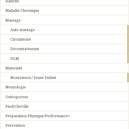
Hanche
Maladie Chronique
Massage
Auto massage
Circulatoire
Décontracturant
DLM
Maternité
Nourrisson / Jeune Enfant
Neurologie
Ostéoporose
Pied/Cheville
Preparation Physique/Performance+
Prevention