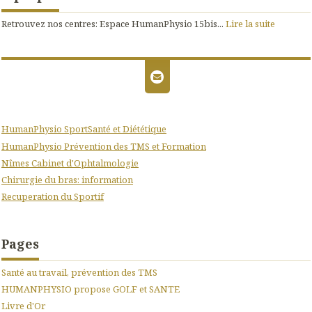
Retrouvez nos centres: Espace HumanPhysio 15bis...
Lire la suite
HumanPhysio SportSanté et Diététique
HumanPhysio Prévention des TMS et Formation
Nîmes Cabinet d'Ophtalmologie
Chirurgie du bras: information
Recuperation du Sportif
Pages
Santé au travail, prévention des TMS
HUMANPHYSIO propose GOLF et SANTE
Livre d'Or