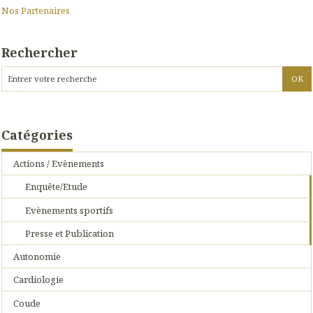
Nos Partenaires
Rechercher
Catégories
Actions / Evènements
Enquête/Etude
Evènements sportifs
Presse et Publication
Autonomie
Cardiologie
Coude