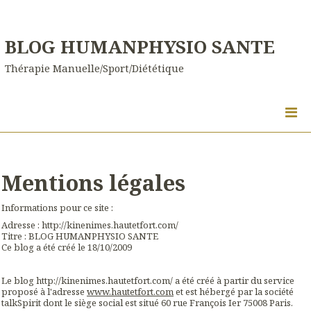
BLOG HUMANPHYSIO SANTE
Thérapie Manuelle/Sport/Diététique
Mentions légales
Informations pour ce site :
Adresse : http://kinenimes.hautetfort.com/
Titre : BLOG HUMANPHYSIO SANTE
Ce blog a été créé le 18/10/2009
Le blog http://kinenimes.hautetfort.com/ a été créé à partir du service
proposé à l'adresse
www.hautetfort.com
et est hébergé par la société
talkSpirit dont le siège social est situé 60 rue François Ier 75008 Paris.