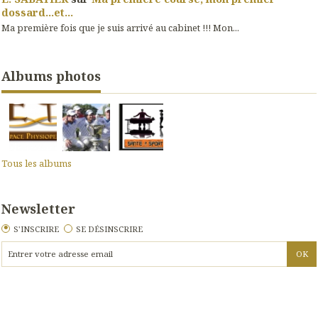
dossard...et...
Ma première fois que je suis arrivé au cabinet !!! Mon...
Albums photos
Tous les albums
Newsletter
S'INSCRIRE
SE DÉSINSCRIRE