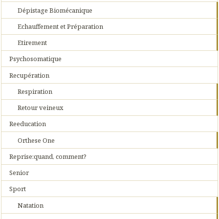
Dépistage Biomécanique
Echauffement et Préparation
Etirement
Psychosomatique
Recupération
Respiration
Retour veineux
Reeducation
Orthese One
Reprise:quand, comment?
Senior
Sport
Natation