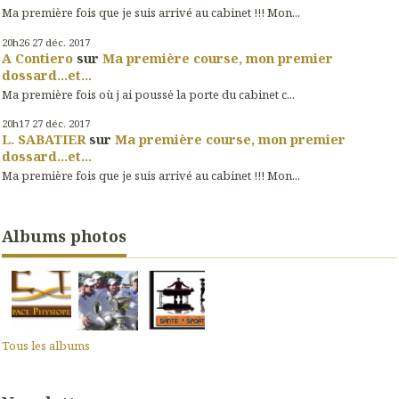
Ma première fois que je suis arrivé au cabinet !!! Mon...
20h26
27
déc. 2017
A Contiero
sur
Ma première course, mon premier
dossard...et...
Ma première fois où j ai poussė la porte du cabinet c...
20h17
27
déc. 2017
L. SABATIER
sur
Ma première course, mon premier
dossard...et...
Ma première fois que je suis arrivé au cabinet !!! Mon...
Albums photos
Tous les albums