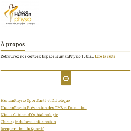
À propos
Retrouvez nos centres: Espace HumanPhysio 15bis...
Lire la suite
HumanPhysio SportSanté et Diététique
HumanPhysio Prévention des TMS et Formation
Nîmes Cabinet d'Ophtalmologie
Chirurgie du bras: information
Recuperation du Sportif