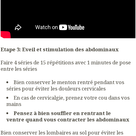
Etape 3: Eveil et stimulation des abdominaux
Faire 4 séries de 15 répétitions avec 1 minutes de pose
entre les séries
Bien conserver le menton rentré pendant vos
séries pour éviter les douleurs cervicales
En cas de cervicalgie, prenez votre cou dans vos
mains
Pensez à bien souffler en rentrant le
ventre quand vous contracter les abdominaux
Bien conserver les lombaires au sol pour éviter les