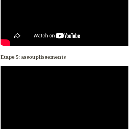
Etape 5: assouplissements