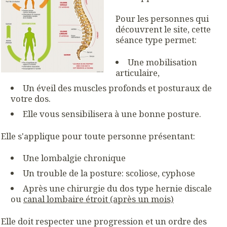
Pour les personnes qui
découvrent le site, cette
séance type permet:
Une mobilisation
articulaire,
Un éveil des muscles profonds et posturaux de
votre dos.
Elle vous sensibilisera à une bonne posture.
Elle s'applique pour toute personne présentant:
Une lombalgie chronique
Un trouble de la posture: scoliose, cyphose
Après une chirurgie du dos type hernie discale
ou
canal lombaire étroit (après un mois)
Elle doit respecter une progression et un ordre des