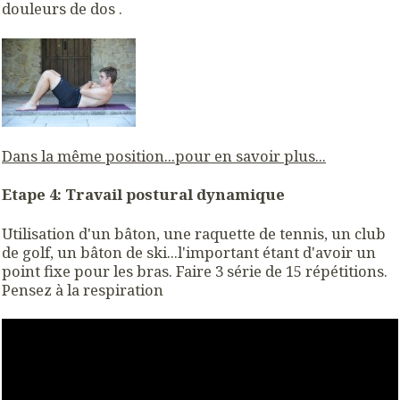
douleurs de dos .
Dans la même position...pour en savoir plus...
Etape 4: Travail postural dynamique
Utilisation d'un bâton, une raquette de tennis, un club
de golf, un bâton de ski...l'important étant d'avoir un
point fixe pour les bras. Faire 3 série de 15 répétitions.
Pensez à la respiration