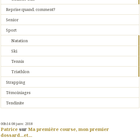
Reprise:quand, comment?
Senior
Sport
Natation
Ski
Tennis
Triathlon
Strapping
Témoiniages
Tendinite
00h14
08
janv. 2018
Patrice
sur
Ma première course, mon premier
dossard...et...