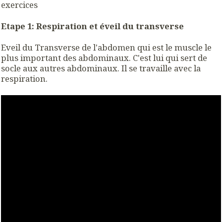
exercices
Etape 1: Respiration et éveil du transverse
Eveil du Transverse de l'abdomen qui est le muscle le
plus important des abdominaux. C'est lui qui sert de
socle aux autres abdominaux. Il se travaille avec la
respiration.