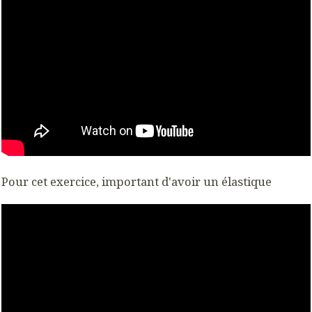
Pour cet exercice, important d'avoir un élastique