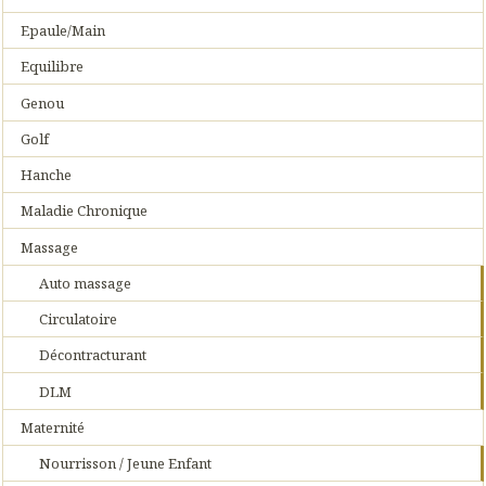
Epaule/Main
Equilibre
Genou
Golf
Hanche
Maladie Chronique
Massage
Auto massage
Circulatoire
Décontracturant
DLM
Maternité
Nourrisson / Jeune Enfant