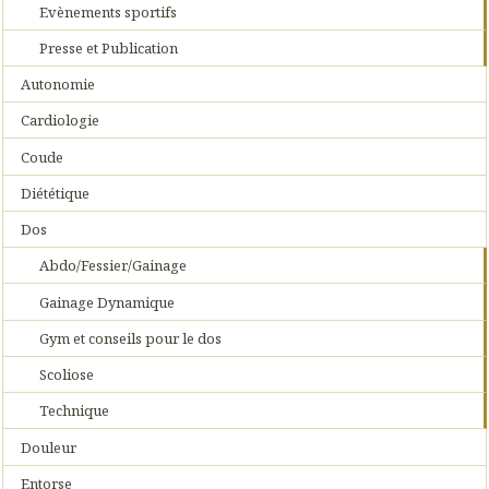
Evènements sportifs
Presse et Publication
Autonomie
Cardiologie
Coude
Diététique
Dos
Abdo/Fessier/Gainage
Gainage Dynamique
Gym et conseils pour le dos
Scoliose
Technique
Douleur
Entorse