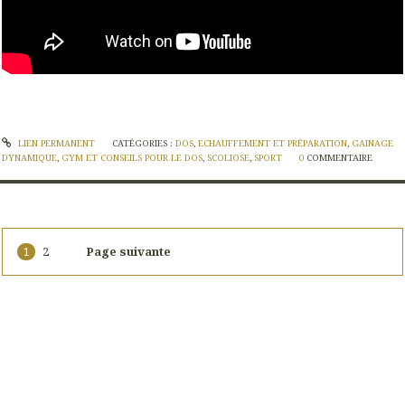
LIEN PERMANENT
CATÉGORIES :
DOS
,
ECHAUFFEMENT ET PRÉPARATION
,
GAINAGE
DYNAMIQUE
,
GYM ET CONSEILS POUR LE DOS
,
SCOLIOSE
,
SPORT
0
COMMENTAIRE
1
2
Page suivante