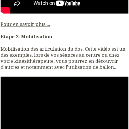
Pour en savoir plus....
Etape 2: Mobilisation
Mobilisation des articulation du dos. Cette vidéo est un
des exemples, lors de vos séances au centre ou chez
votre kinésithérapeute, vous pourrez en découvrir
d'autres et notamment avec l'utilisation de ballon...