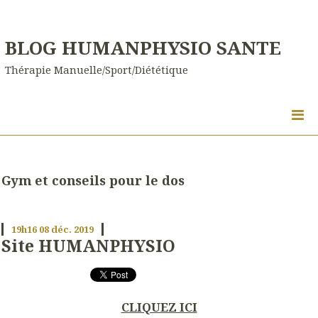
BLOG HUMANPHYSIO SANTE
Thérapie Manuelle/Sport/Diététique
Gym et conseils pour le dos
19h16
08
déc. 2019
Site HUMANPHYSIO
CLIQUEZ ICI