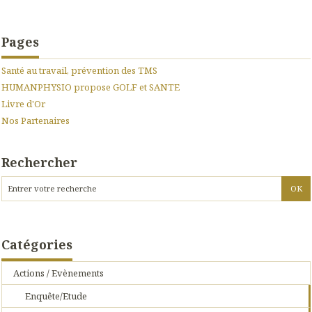
Pages
Santé au travail, prévention des TMS
HUMANPHYSIO propose GOLF et SANTE
Livre d'Or
Nos Partenaires
Rechercher
Catégories
Actions / Evènements
Enquête/Etude