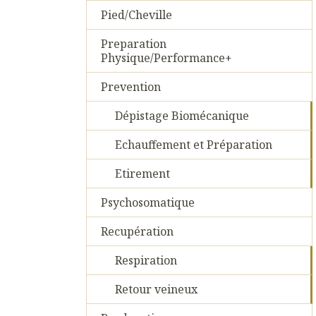
Pied/Cheville
Preparation
Physique/Performance+
Prevention
Dépistage Biomécanique
Echauffement et Préparation
Etirement
Psychosomatique
Recupération
Respiration
Retour veineux