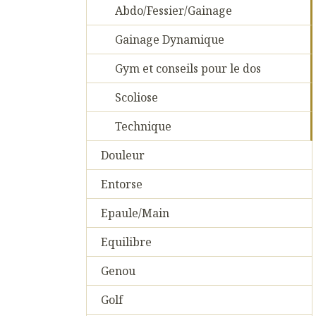
Abdo/Fessier/Gainage
Gainage Dynamique
Gym et conseils pour le dos
Scoliose
Technique
Douleur
Entorse
Epaule/Main
Equilibre
Genou
Golf