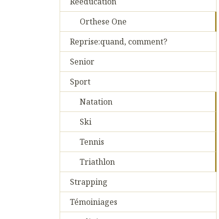
Reeducation
Orthese One
Reprise:quand, comment?
Senior
Sport
Natation
Ski
Tennis
Triathlon
Strapping
Témoiniages