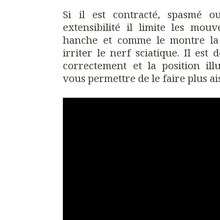
Si il est contracté, spasmé 
extensibilité il limite les mou
hanche et comme le montre la 
irriter le nerf sciatique. Il est
correctement et la position ill
vous permettre de le faire plus a