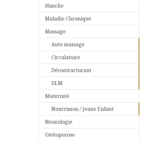
Hanche
Maladie Chronique
Massage
Auto massage
Circulatoire
Décontracturant
DLM
Maternité
Nourrisson / Jeune Enfant
Neurologie
Ostéoporose