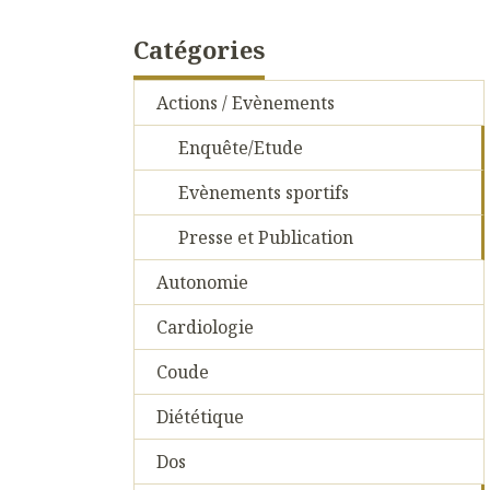
Catégories
Actions / Evènements
Enquête/Etude
Evènements sportifs
Presse et Publication
Autonomie
Cardiologie
Coude
Diététique
Dos