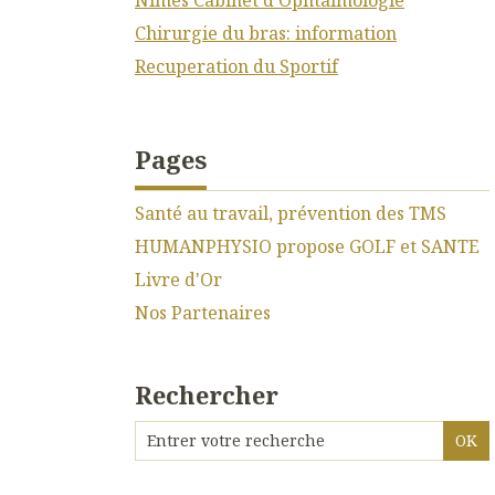
Chirurgie du bras: information
Recuperation du Sportif
Pages
Santé au travail, prévention des TMS
HUMANPHYSIO propose GOLF et SANTE
Livre d'Or
Nos Partenaires
Rechercher