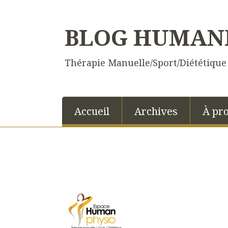
BLOG HUMAN
Thérapie Manuelle/Sport/Diététique
Accueil
Archives
À pr