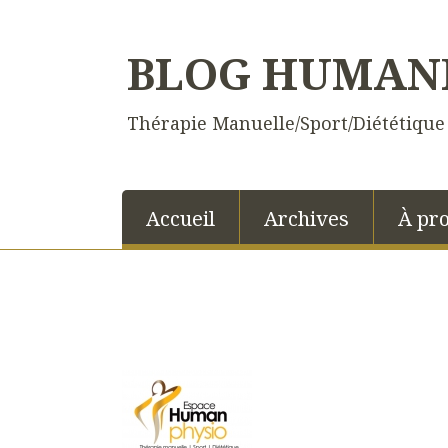
BLOG HUMAN
Thérapie Manuelle/Sport/Diététique
Accueil
Archives
À pr