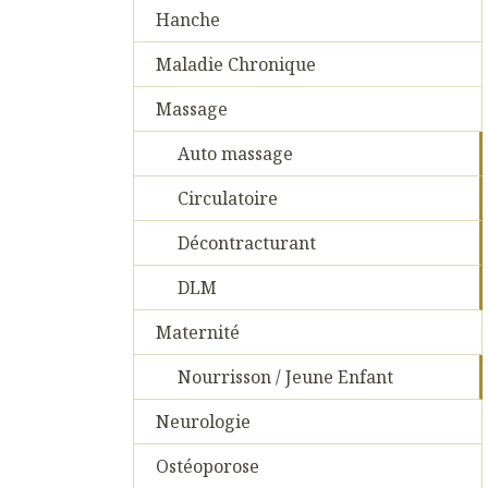
Hanche
Maladie Chronique
Massage
Auto massage
Circulatoire
Décontracturant
DLM
Maternité
Nourrisson / Jeune Enfant
Neurologie
Ostéoporose