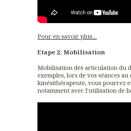
Pour en savoir plus....
Etape 2: Mobilisation
Mobilisation des articulation du d
exemples, lors de vos séances au
kinésithérapeute, vous pourrez e
notamment avec l'utilisation de ba