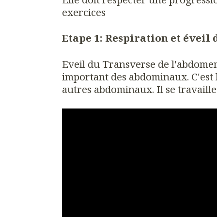
exercices
Etape 1: Respiration et éveil
Eveil du Transverse de l'abdomen 
important des abdominaux. C'est l
autres abdominaux. Il se travaille