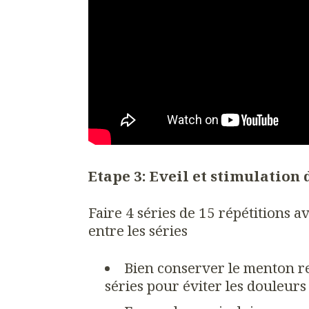
Etape 3: Eveil et stimulatio
Faire 4 séries de 15 répétitions 
entre les séries
Bien conserver le menton r
séries pour éviter les douleurs