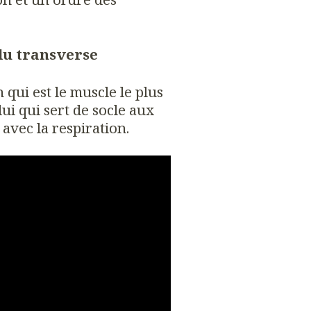
 du transverse
qui est le muscle le plus
ui qui sert de socle aux
 avec la respiration.