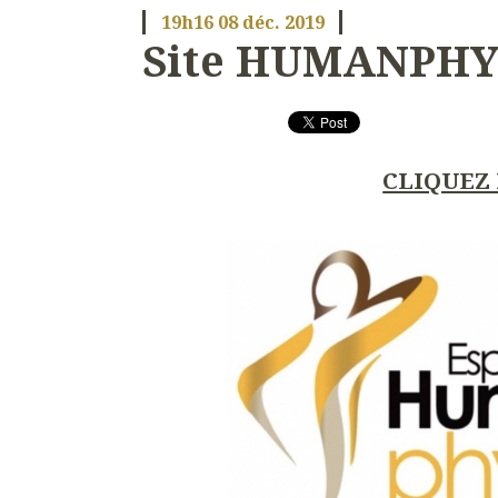
19h16
08
déc. 2019
Site HUMANPHY
CLIQUEZ 