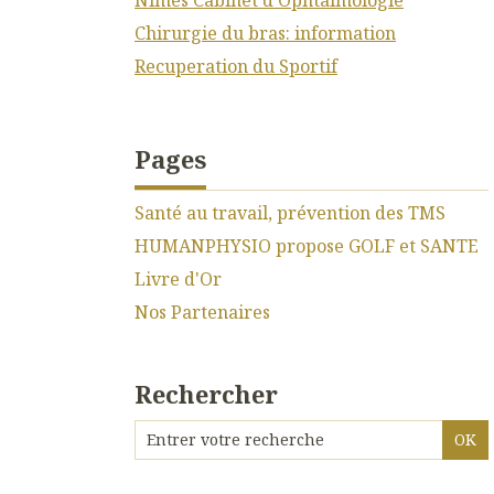
Chirurgie du bras: information
Recuperation du Sportif
Pages
Santé au travail, prévention des TMS
HUMANPHYSIO propose GOLF et SANTE
Livre d'Or
Nos Partenaires
Rechercher