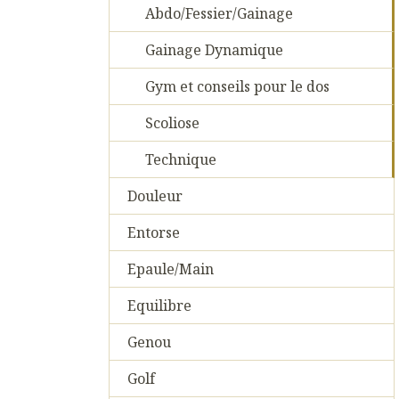
Abdo/Fessier/Gainage
Gainage Dynamique
Gym et conseils pour le dos
Scoliose
Technique
Douleur
Entorse
Epaule/Main
Equilibre
Genou
Golf