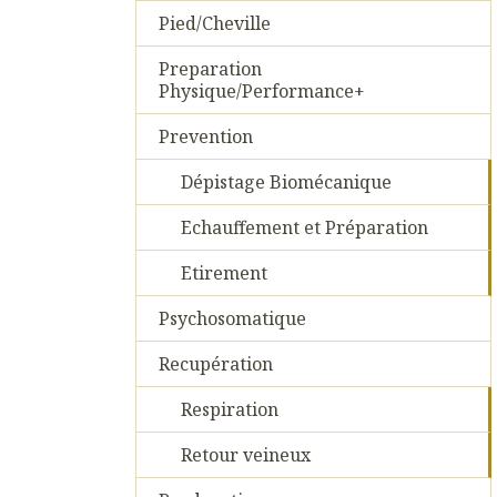
Pied/Cheville
Preparation
Physique/Performance+
Prevention
Dépistage Biomécanique
Echauffement et Préparation
Etirement
Psychosomatique
Recupération
Respiration
Retour veineux