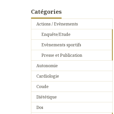
Catégories
Actions / Evènements
Enquête/Etude
Evènements sportifs
Presse et Publication
Autonomie
Cardiologie
Coude
Diététique
Dos