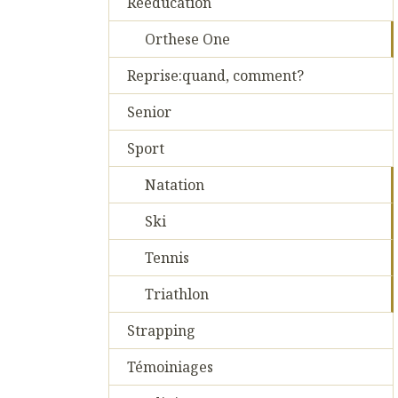
Reeducation
Orthese One
Reprise:quand, comment?
Senior
Sport
Natation
Ski
Tennis
Triathlon
Strapping
Témoiniages