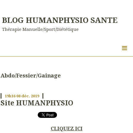
BLOG HUMANPHYSIO SANTE
Thérapie Manuelle/Sport/Diététique
Abdo/Fessier/Gainage
19h16
08
déc. 2019
Site HUMANPHYSIO
CLIQUEZ ICI