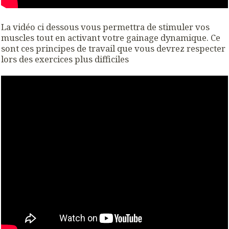
La vidéo ci dessous vous permettra de stimuler vos
muscles tout en activant votre gainage dynamique. Ce
sont ces principes de travail que vous devrez respecter
lors des exercices plus difficiles