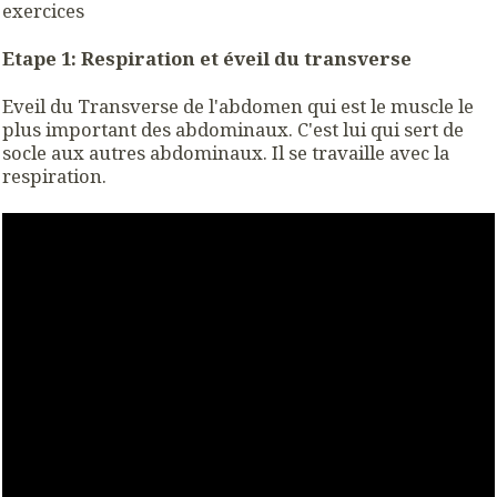
exercices
Etape 1: Respiration et éveil du transverse
Eveil du Transverse de l'abdomen qui est le muscle le
plus important des abdominaux. C'est lui qui sert de
socle aux autres abdominaux. Il se travaille avec la
respiration.