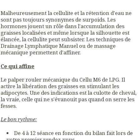
Malheureusement la cellulite et la rétention d'eau ne
sont pas toujours synonymes de surpoids. Les
hormones jouent un rôle dans l'accumulation des
graisses localisées et même lorsque la silhouette est
élancée, la cellulite peut subsister. Les techniques de
Drainage Lymphatique Manuel ou de massage
mécanique permettent d'affiner.
Ce qui affine
Le palper rouler mécanique du Cellu M6 de LPG. Il
active la libération des graisses en stimulant les
adipocytes. Une des indications est la culotte de cheval,
la vraie, celle qui ne s'évanouit pas quand on serre les
fesses.
Le bon rythme:
De 4 à 12 séance en fonction du bilan fait lors de
votre premier rendez-vous.