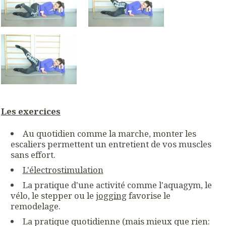
Les exercices
Au quotidien comme la marche, monter les
escaliers permettent un entretient de vos muscles
sans effort.
L'électrostimulation
La pratique d'une activité comme l'aquagym, le
vélo, le stepper ou le
jogging
favorise le
remodelage.
La pratique quotidienne (mais mieux que rien: