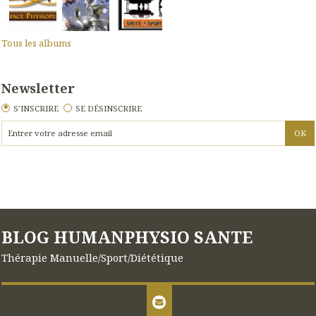
Tous les albums
Newsletter
S'INSCRIRE
SE DÉSINSCRIRE
BLOG HUMANPHYSIO SANTE
Thérapie Manuelle/Sport/Diététique