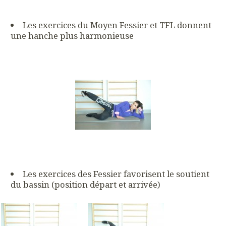
Les exercices du Moyen Fessier et TFL donnent
une hanche plus harmonieuse
Les exercices des Fessier favorisent le soutient
du bassin (position départ et arrivée)