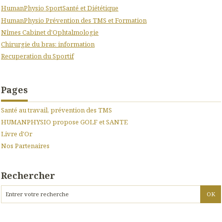
HumanPhysio SportSanté et Diététique
HumanPhysio Prévention des TMS et Formation
Nîmes Cabinet d'Ophtalmologie
Chirurgie du bras: information
Recuperation du Sportif
Pages
Santé au travail, prévention des TMS
HUMANPHYSIO propose GOLF et SANTE
Livre d'Or
Nos Partenaires
Rechercher