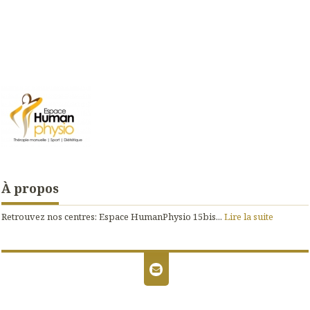
À propos
Retrouvez nos centres: Espace HumanPhysio 15bis...
Lire la suite