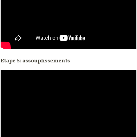
Etape 5: assouplissements