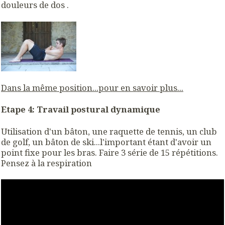
douleurs de dos .
Dans la même position...pour en savoir plus...
Etape 4: Travail postural dynamique
Utilisation d'un bâton, une raquette de tennis, un club
de golf, un bâton de ski...l'important étant d'avoir un
point fixe pour les bras. Faire 3 série de 15 répétitions.
Pensez à la respiration