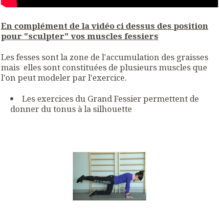
En complément de la vidéo ci dessus des position
pour "sculpter" vos muscles fessiers
Les fesses sont la zone de l'accumulation des graisses
mais elles sont constituées de plusieurs muscles que
l'on peut modeler par l'exercice.
Les exercices du Grand Fessier permettent de
donner du tonus à la silhouette