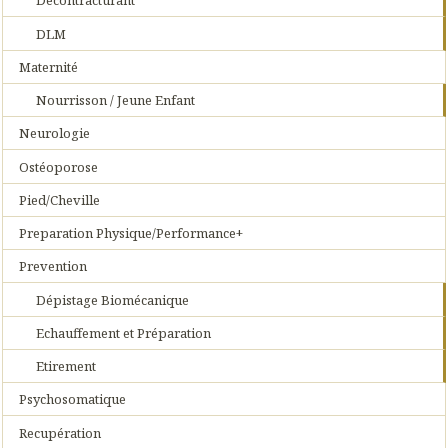
Décontracturant
DLM
Maternité
Nourrisson / Jeune Enfant
Neurologie
Ostéoporose
Pied/Cheville
Preparation Physique/Performance+
Prevention
Dépistage Biomécanique
Echauffement et Préparation
Etirement
Psychosomatique
Recupération