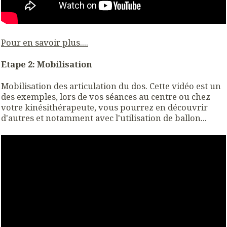
Pour en savoir plus....
Etape 2: Mobilisation
Mobilisation des articulation du dos. Cette vidéo est un
des exemples, lors de vos séances au centre ou chez
votre kinésithérapeute, vous pourrez en découvrir
d'autres et notamment avec l'utilisation de ballon...