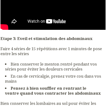
Etape 3: Eveil et stimulation des abdominaux
Faire 4 séries de 15 répétitions avec 1 minutes de pose
entre les séries
Bien conserver le menton rentré pendant vos
séries pour éviter les douleurs cervicales
En cas de cervicalgie, prenez votre cou dans vos
mains
Pensez à bien souffler en rentrant le
ventre quand vous contracter les abdominaux
Bien conserver les lombaires au sol pour éviter les