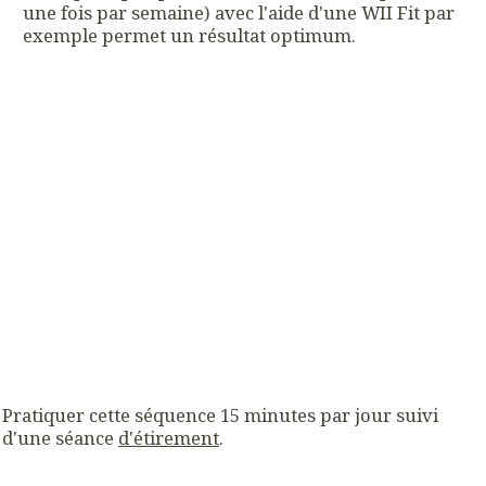
une fois par semaine) avec l'aide d'une WII Fit par
exemple permet un résultat optimum.
Pratiquer cette séquence 15 minutes par jour suivi
d'une séance
d'étirement
.