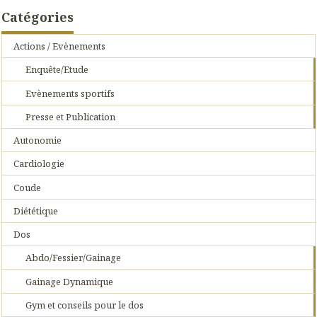
Catégories
Actions / Evènements
Enquête/Etude
Evènements sportifs
Presse et Publication
Autonomie
Cardiologie
Coude
Diététique
Dos
Abdo/Fessier/Gainage
Gainage Dynamique
Gym et conseils pour le dos