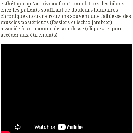
esthétique qu'au niveau fonctionnel. Lors des bilans
chez les patients souffrant de douleurs lombaires
chroniques nous retrouvons souvent une faiblesse des
muscles postérieurs (fessiers et ischio jambier)
associée à un manque de souplesse
(cliquez ici pour
accéder aux étirements)