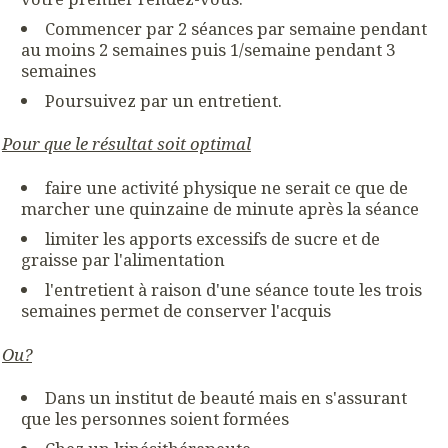
Commencer par 2 séances par semaine pendant
au moins 2 semaines puis 1/semaine pendant 3
semaines
Poursuivez par un entretient.
Pour que le résultat soit optimal
faire une activité physique ne serait ce que de
marcher une quinzaine de minute après la séance
limiter les apports excessifs de sucre et de
graisse par l'alimentation
l'entretient à raison d'une séance toute les trois
semaines permet de conserver l'acquis
Ou?
Dans un institut de beauté mais en s'assurant
que les personnes soient formées