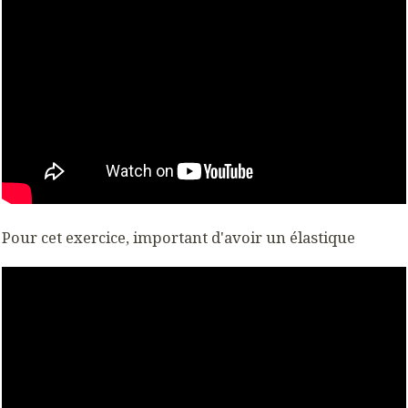
Pour cet exercice, important d'avoir un élastique