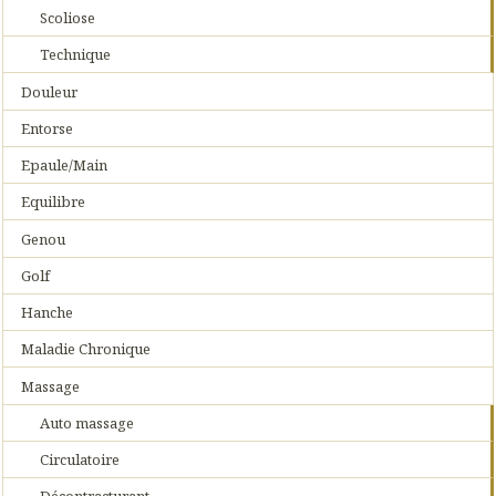
Scoliose
Technique
Douleur
Entorse
Epaule/Main
Equilibre
Genou
Golf
Hanche
Maladie Chronique
Massage
Auto massage
Circulatoire