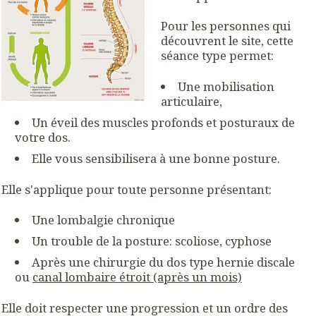
Pour les personnes qui
découvrent le site, cette
séance type permet:
Une mobilisation
articulaire,
Un éveil des muscles profonds et posturaux de
votre dos.
Elle vous sensibilisera à une bonne posture.
Elle s'applique pour toute personne présentant:
Une lombalgie chronique
Un trouble de la posture: scoliose, cyphose
Après une chirurgie du dos type hernie discale
ou
canal lombaire étroit (après un mois)
Elle doit respecter une progression et un ordre des