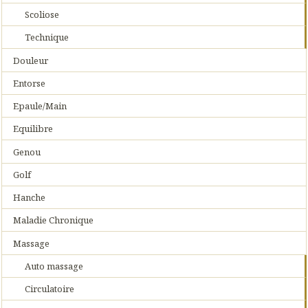
Scoliose
Technique
Douleur
Entorse
Epaule/Main
Equilibre
Genou
Golf
Hanche
Maladie Chronique
Massage
Auto massage
Circulatoire