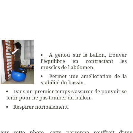
A genou sur le ballon, trouver
l'équilibre en contractant les
muscles de l'abdomen.
Permet une amélioration de la
stabilité du bassin
Dans un premier temps s'assurer de pouvoir se
tenir pour ne pas tomber du ballon.
Respirer normalement.
Sur cette photo, cette personne souffrait d'une