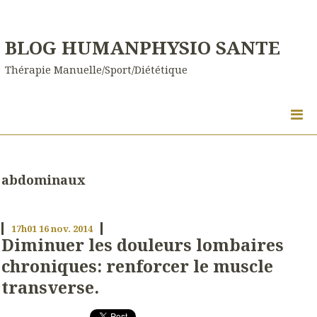
BLOG HUMANPHYSIO SANTE
Thérapie Manuelle/Sport/Diététique
abdominaux
17h01
16
nov. 2014
Diminuer les douleurs lombaires
chroniques: renforcer le muscle
transverse.