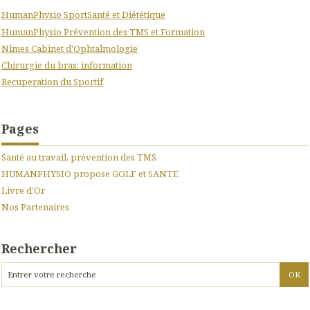
HumanPhysio SportSanté et Diététique
HumanPhysio Prévention des TMS et Formation
Nîmes Cabinet d'Ophtalmologie
Chirurgie du bras: information
Recuperation du Sportif
Pages
Santé au travail, prévention des TMS
HUMANPHYSIO propose GOLF et SANTE
Livre d'Or
Nos Partenaires
Rechercher