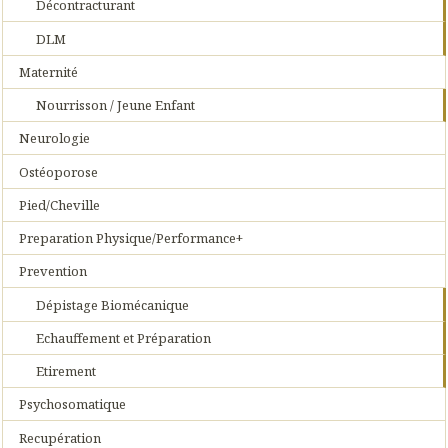
Décontracturant
DLM
Maternité
Nourrisson / Jeune Enfant
Neurologie
Ostéoporose
Pied/Cheville
Preparation Physique/Performance+
Prevention
Dépistage Biomécanique
Echauffement et Préparation
Etirement
Psychosomatique
Recupération