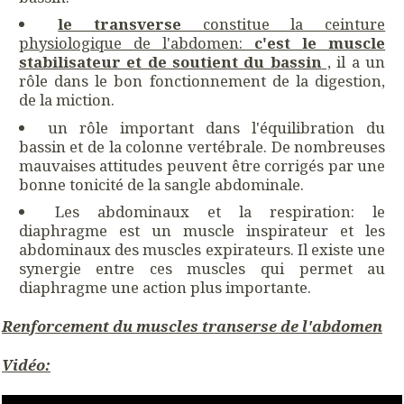
le transverse
constitue la ceinture
physiologique de l'abdomen:
c'est le muscle
stabilisateur et de soutient du bassin
,
il a un
rôle dans le bon fonctionnement de la digestion,
de la miction.
un rôle important dans l'équilibration du
bassin et de la colonne vertébrale. De nombreuses
mauvaises attitudes peuvent être corrigés par une
bonne tonicité de la sangle abdominale.
Les abdominaux et la respiration: le
diaphragme est un muscle inspirateur et les
abdominaux des muscles expirateurs. Il existe une
synergie entre ces muscles qui permet au
diaphragme une action plus importante.
Renforcement du muscles transerse de l'abdomen
Vidéo: