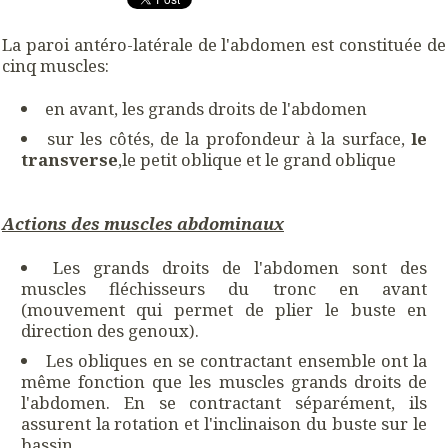
La paroi antéro-latérale de l'abdomen est constituée de
cinq muscles:
en avant, les grands droits de l'abdomen
sur les côtés, de la profondeur à la surface,
le
transverse
,le petit oblique et le grand oblique
Actions des muscles abdominaux
Les grands droits de l'abdomen sont des
muscles fléchisseurs du tronc en avant
(mouvement qui permet de plier le buste en
direction des genoux).
Les obliques en se contractant ensemble ont la
même fonction que les muscles grands droits de
l'abdomen. En se contractant séparément, ils
assurent la rotation et l'inclinaison du buste sur le
bassin.