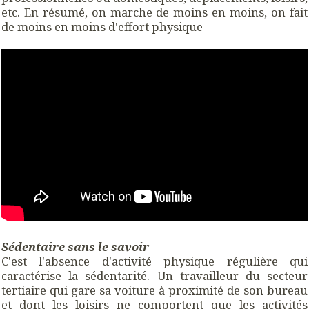
etc. En résumé, on marche de moins en moins, on fait
de moins en moins d'effort physique
Sédentaire sans le savoir
C'est l'absence d'activité physique régulière qui
caractérise la sédentarité. Un travailleur du secteur
tertiaire qui gare sa voiture à proximité de son bureau
et dont les loisirs ne comportent que les activités