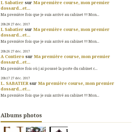
L Sabatier
sur
Ma première course, mon premier
dossard...et...
Ma première fois que je suis arrivé au cabinet !!! Mon...
20h28
27
déc. 2017
L Sabatier
sur
Ma première course, mon premier
dossard...et...
Ma première fois que je suis arrivé au cabinet !!! Mon...
20h26
27
déc. 2017
A Contiero
sur
Ma première course, mon premier
dossard...et...
Ma première fois où j ai poussė la porte du cabinet c...
20h17
27
déc. 2017
L. SABATIER
sur
Ma première course, mon premier
dossard...et...
Ma première fois que je suis arrivé au cabinet !!! Mon...
Albums photos