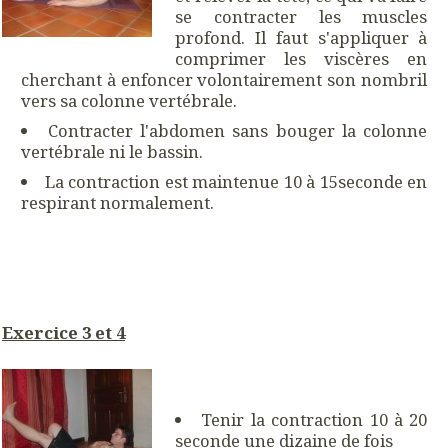
se contracter les muscles
profond. Il faut s'appliquer à
comprimer les viscères en
cherchant à enfoncer volontairement son nombril
vers sa colonne vertébrale.
Contracter l'abdomen sans bouger la colonne
vertébrale ni le bassin.
La contraction est maintenue 10 à 15seconde en
respirant normalement.
Exercice 3 et 4
Tenir la contraction 10 à 20
seconde une dizaine de fois