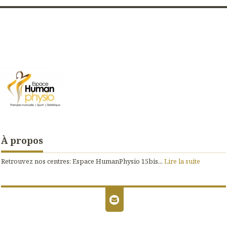
À propos
Retrouvez nos centres: Espace HumanPhysio 15bis...
Lire la suite