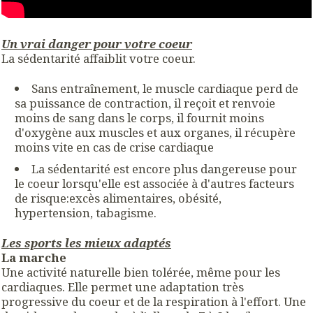
Un vrai danger pour votre coeur
La sédentarité affaiblit votre coeur.
Sans entraînement, le muscle cardiaque perd de
sa puissance de contraction, il reçoit et renvoie
moins de sang dans le corps, il fournit moins
d'oxygène aux muscles et aux organes, il récupère
moins vite en cas de crise cardiaque
La sédentarité est encore plus dangereuse pour
le coeur lorsqu'elle est associée à d'autres facteurs
de risque:excès alimentaires, obésité,
hypertension, tabagisme.
Les sports les mieux adaptés
La marche
Une activité naturelle bien tolérée, même pour les
cardiaques. Elle permet une adaptation très
progressive du coeur et de la respiration à l'effort. Une