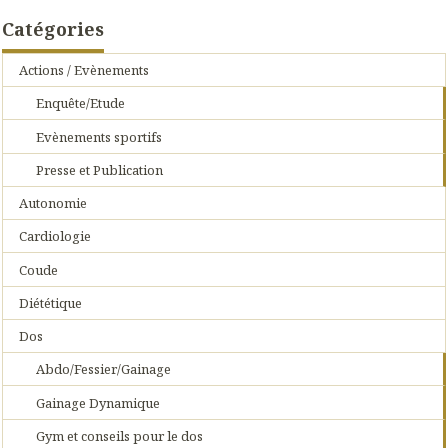
Catégories
Actions / Evènements
Enquête/Etude
Evènements sportifs
Presse et Publication
Autonomie
Cardiologie
Coude
Diététique
Dos
Abdo/Fessier/Gainage
Gainage Dynamique
Gym et conseils pour le dos