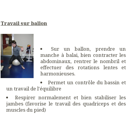
Travail sur ballon
Sur un ballon, prendre un
manche à balai, bien contracter les
abdominaux, rentrer le nombril et
effectuer des rotations lentes et
harmonieuses.
Permet un contrôle du bassin et
un travail de l'équilibre
Respirer normalement et bien stabiliser les
jambes (favorise le travail des quadriceps et des
muscles du pied)