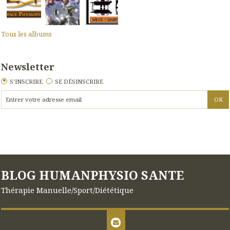
Tous les albums
Newsletter
S'INSCRIRE
SE DÉSINSCRIRE
BLOG HUMANPHYSIO SANTE
Thérapie Manuelle/Sport/Diététique