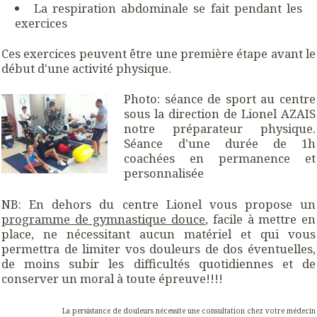
La respiration abdominale se fait pendant les
exercices
Ces exercices peuvent être une première étape avant le
début d'une activité physique.
Photo: séance de sport au centre
sous la direction de Lionel AZAIS
notre préparateur physique.
Séance d'une durée de 1h
coachées en permanence et
personnalisée
NB: En dehors du centre Lionel vous propose un
programme de gymnastique douce
, facile à mettre en
place, ne nécessitant aucun matériel et qui vous
permettra de limiter vos douleurs de dos éventuelles,
de moins subir les difficultés quotidiennes et de
conserver un moral à toute épreuve!!!!
La persistance de douleurs nécessite une consultation chez votre médecin