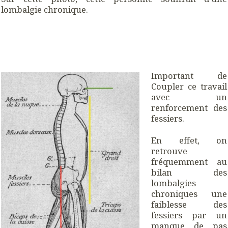
lombalgie chronique.
Important de
Coupler ce travail
avec un
renforcement des
fessiers.
En effet, on
retrouve
fréquemment au
bilan des
lombalgies
chroniques une
faiblesse des
fessiers par un
manque de pas