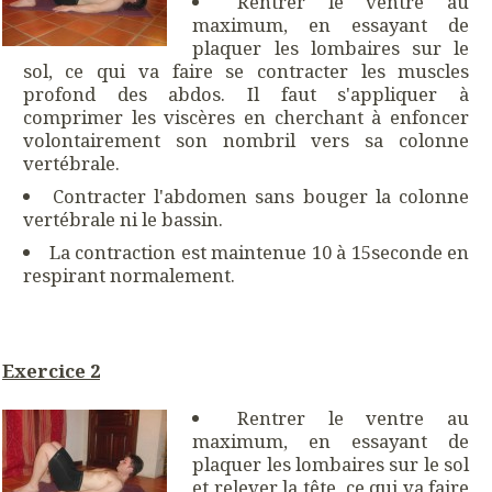
Rentrer le ventre au
maximum, en essayant de
plaquer les lombaires sur le
sol, ce qui va faire se contracter les muscles
profond des abdos. Il faut s'appliquer à
comprimer les viscères en cherchant à enfoncer
volontairement son nombril vers sa colonne
vertébrale.
Contracter l'abdomen sans bouger la colonne
vertébrale ni le bassin.
La contraction est maintenue 10 à 15seconde en
respirant normalement.
Exercice 2
Rentrer le ventre au
maximum, en essayant de
plaquer les lombaires sur le sol
et relever la tête, ce qui va faire