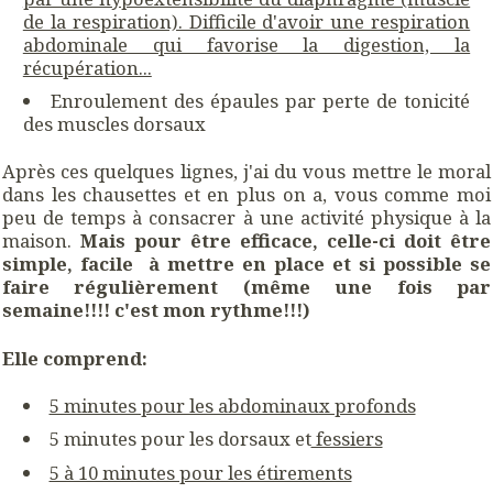
de la respiration). Difficile d'avoir une respiration
abdominale qui favorise la digestion, la
récupération...
Enroulement des épaules par perte de tonicité
des muscles dorsaux
Après ces quelques lignes, j'ai du vous mettre le moral
dans les chausettes et en plus on a, vous comme moi
peu de temps à consacrer à une activité physique à la
maison.
Mais pour être efficace, celle-ci doit être
simple, facile à mettre en place et si possible se
faire régulièrement (même une fois par
semaine!!!! c'est mon rythme!!!)
Elle comprend:
5 minutes pour les abdominaux profonds
5 minutes pour les dorsaux et
fessiers
5 à 10 minutes pour les étirements