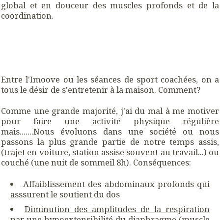
global et en douceur des muscles profonds et de la
coordination.
Entre l'Imoove ou les séances de sport coachées, on a
tous le désir de s'entretenir à la maison. Comment?
Comme une grande majorité, j'ai du mal à me motiver
pour faire une activité physique régulière
mais.......Nous évoluons dans une société ou nous
passons la plus grande partie de notre temps assis,
(trajet en voiture, station assise souvent au travail...) ou
couché (une nuit de sommeil 8h). Conséquences:
Affaiblissement des abdominaux profonds qui
asssurent le soutient du dos
Diminution des amplitudes de la respiration
par une hypoextensibilité du diaphragme (muscle