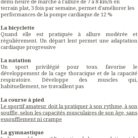
demi-heure de marche à l'allure de 7 à 8 km/h en
terrain plat, 3 fois par semaine, permet d'améliorer les
performances de la pompe cardiaque de 12 %
La bicyclette
Quand elle est pratiquée à allure modérée et
régulièrement. Un départ lent permet une adaptation
cardiaque progressive
La natation
Un sport privilégié pour tous. favorise le
développement de la cage thoracique et de la capacité
respiratoire. Développe des muscles qui,
habituellement, ne travaillent pas
La course à pied
Le sportif amateur doit la pratiquer à son rythme, à son
souffle, selon les capacités musculaires de son âge, sans
essoufflement ni crampe
La gymnastique