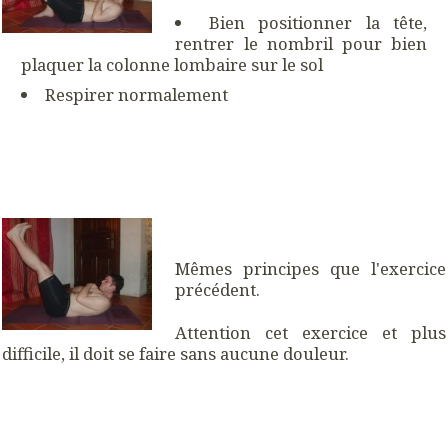
Bien positionner la tête,
rentrer le nombril pour bien
plaquer la colonne lombaire sur le sol
Respirer normalement
Mêmes principes que l'exercice
précédent.
Attention cet exercice et plus
difficile, il doit se faire sans aucune douleur.