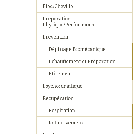
Pied/Cheville
Preparation
Physique/Performance+
Prevention
Dépistage Biomécanique
Echauffement et Préparation
Etirement
Psychosomatique
Recupération
Respiration
Retour veineux