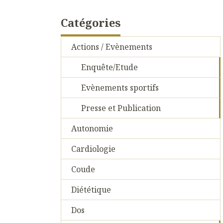
Catégories
Actions / Evènements
Enquête/Etude
Evènements sportifs
Presse et Publication
Autonomie
Cardiologie
Coude
Diététique
Dos