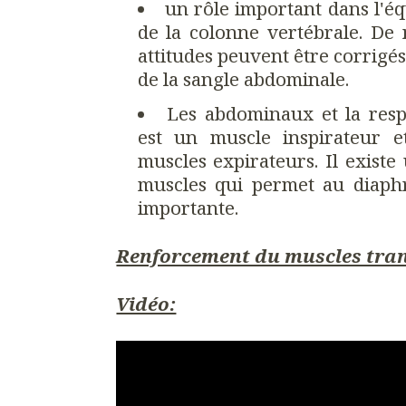
un rôle important dans l'éq
de la colonne vertébrale. D
attitudes peuvent être corrigé
de la sangle abdominale.
Les abdominaux et la resp
est un muscle inspirateur 
muscles expirateurs. Il existe
muscles qui permet au diaph
importante.
Renforcement du muscles tra
Vidéo: