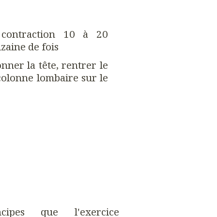
 contraction 10 à 20
zaine de fois
onner la tête, rentrer le
colonne lombaire sur le
cipes que l'exercice