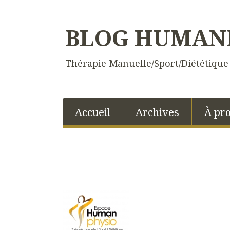
BLOG HUMAN
Thérapie Manuelle/Sport/Diététique
Accueil
Archives
À pr