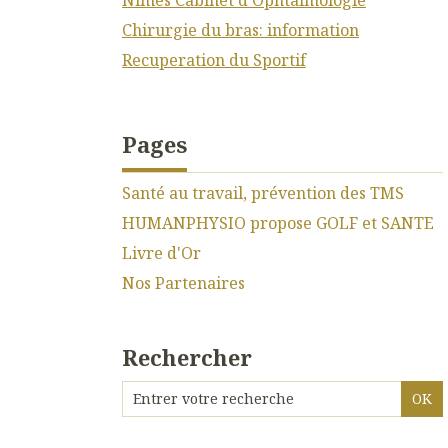
Chirurgie du bras: information
Recuperation du Sportif
Pages
Santé au travail, prévention des TMS
HUMANPHYSIO propose GOLF et SANTE
Livre d'Or
Nos Partenaires
Rechercher