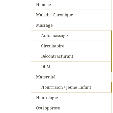
Hanche
Maladie Chronique
Massage
Auto massage
Circulatoire
Décontracturant
DLM
Maternité
Nourrisson / Jeune Enfant
Neurologie
Ostéoporose