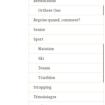
Reeducation
Orthese One
Reprise:quand, comment?
Senior
Sport
Natation
Ski
Tennis
Triathlon
Strapping
Témoiniages