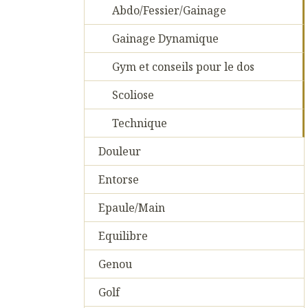
Abdo/Fessier/Gainage
Gainage Dynamique
Gym et conseils pour le dos
Scoliose
Technique
Douleur
Entorse
Epaule/Main
Equilibre
Genou
Golf